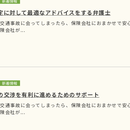
新着情報
定に対して最適なアドバイスをする弁護士
 交通事故に会ってしまったら、保険会社におまかせで安
険会社が...
新着情報
の交渉を有利に進めるためのサポート
 交通事故に会ってしまったら、保険会社におまかせで安
険会社が...