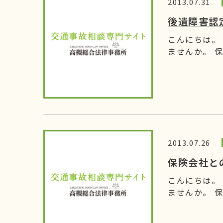
2013.07.31
後遺障害認
こんにちは。
ませんか。 保
2013.07.26
保険会社と
こんにちは。
ませんか。 保