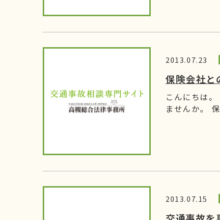
2013.07.23
保険会社と
こんにちは。
ませんか。 保
2013.07.15
交通事故を