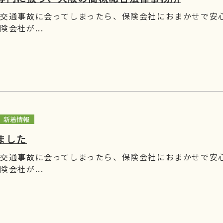
 交通事故に会ってしまったら、保険会社におまかせで安
険会社が...
新着情報
ました
 交通事故に会ってしまったら、保険会社におまかせで安
険会社が...