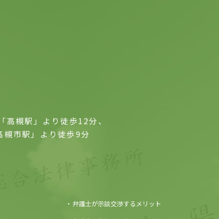
「高槻駅」より徒歩12分、
高槻市駅」より徒歩9分
E
弁護士が示談交渉するメリット