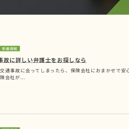
新着情報
事故に詳しい弁護士をお探しなら
 交通事故に会ってしまったら、保険会社におまかせで安
険会社が...