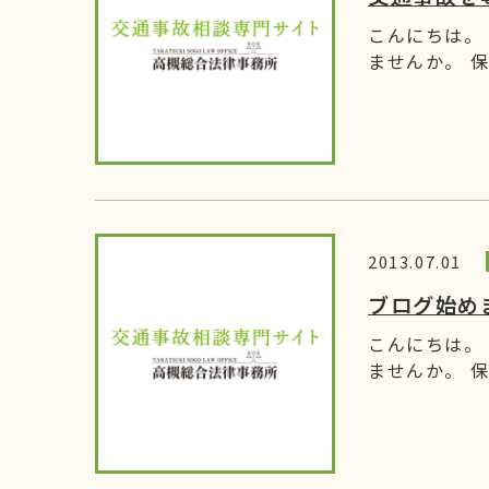
こんにちは。
ませんか。 保
2013.07.01
ブログ始め
こんにちは。
ませんか。 保