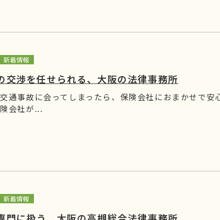
新着情報
の交渉を任せられる、大阪の法律事務所
 交通事故に会ってしまったら、保険会社におまかせで安
険会社が...
新着情報
専門に扱う、大阪の高槻総合法律事務所