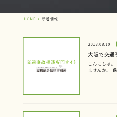
HOME
>
新着情報
2013.08.10
大阪で交通
こんにちは。
ませんか。 保